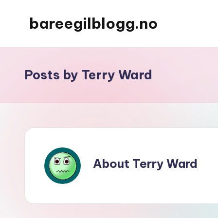
bareegilblogg.no
Posts by Terry Ward
About Terry Ward