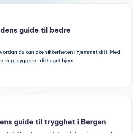
ens guide til bedre
ordan du kan øke sikkerheten i hjemmet ditt. Med
le deg tryggere i ditt eget hjem.
s guide til trygghet i Bergen