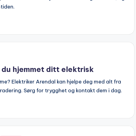
mtiden.
r du hjemmet ditt elektrisk
me? Elektriker Arendal kan hjelpe deg med alt fra
pgradering. Sørg for trygghet og kontakt dem i dag.