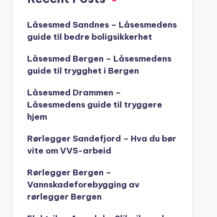
Låsesmed Sandnes – Låsesmedens
guide til bedre boligsikkerhet
Låsesmed Bergen – Låsesmedens
guide til trygghet i Bergen
Låsesmed Drammen –
Låsesmedens guide til tryggere
hjem
Rørlegger Sandefjord – Hva du bør
vite om VVS-arbeid
Rørlegger Bergen –
Vannskadeforebygging av
rørlegger Bergen